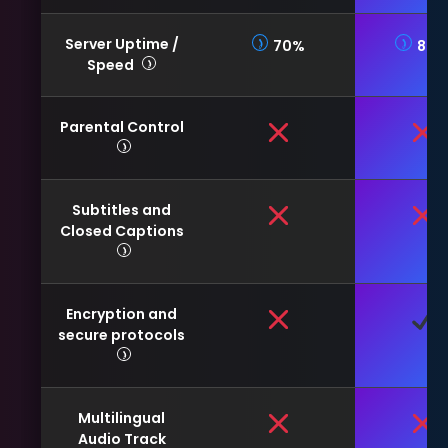
Server Uptime /
70%
80
Speed
Parental Control
Subtitles and
Closed Captions
Encryption and
secure protocols
Multilingual
Audio Track