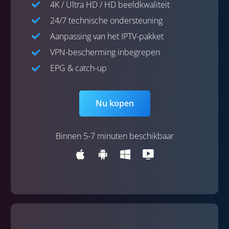
4K / Ultra HD / HD beeldkwaliteit
24/7 technische ondersteuning
Aanpassing van het IPTV-pakket
VPN-bescherming inbegrepen
EPG & catch-up
Nu kopen
Binnen 5-7 minuten beschikbaar