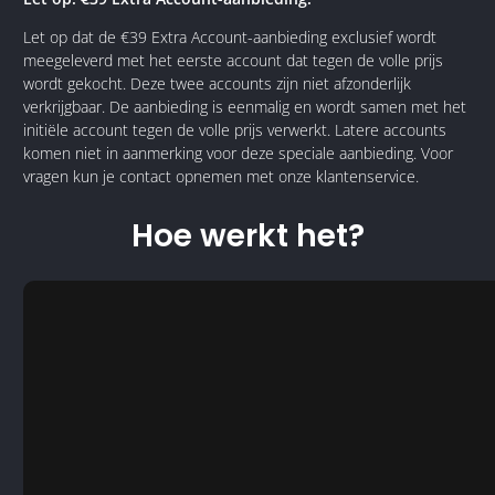
Let op dat de €39 Extra Account-aanbieding exclusief wordt
meegeleverd met het eerste account dat tegen de volle prijs
wordt gekocht. Deze twee accounts zijn niet afzonderlijk
verkrijgbaar. De aanbieding is eenmalig en wordt samen met het
initiële account tegen de volle prijs verwerkt. Latere accounts
komen niet in aanmerking voor deze speciale aanbieding. Voor
vragen kun je contact opnemen met onze klantenservice.
Hoe werkt het?