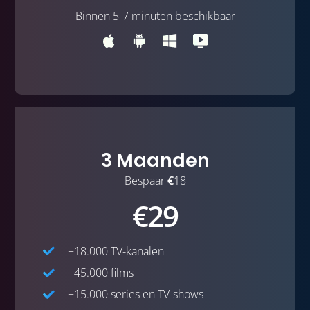
Binnen 5-7 minuten beschikbaar
3 Maanden
Bespaar
€
18
€29
+18.000 TV-kanalen
+45.000 films
+15.000 series en TV-shows