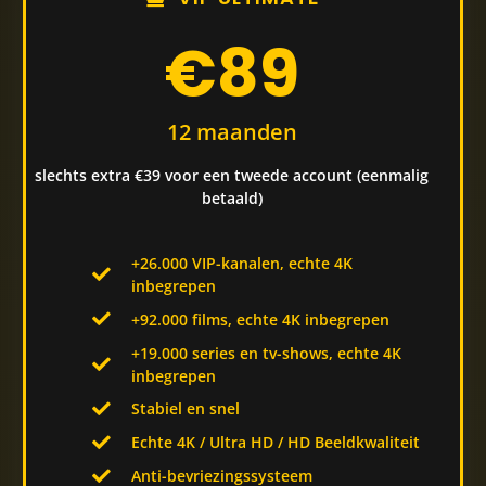
€89
12 maanden
slechts extra €39 voor een tweede account (eenmalig
betaald)
+26.000 VIP-kanalen, echte 4K
inbegrepen
+92.000 films, echte 4K inbegrepen
+19.000 series en tv-shows, echte 4K
inbegrepen
Stabiel en snel
Echte 4K / Ultra HD / HD Beeldkwaliteit
Anti-bevriezingssysteem