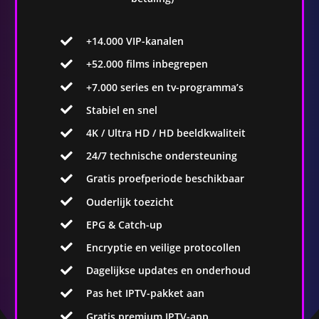
+14.000 VIP-kanalen
+52.000 films inbegrepen
+7.000 series en tv-programma’s
Stabiel en snel
4K / Ultra HD / HD beeldkwaliteit
24/7 technische ondersteuning
Gratis proefperiode beschikbaar
Ouderlijk toezicht
EPG & Catch-up
Encryptie en veilige protocollen
Dagelijkse updates en onderhoud
Pas het IPTV-pakket aan
Gratis premium IPTV-app