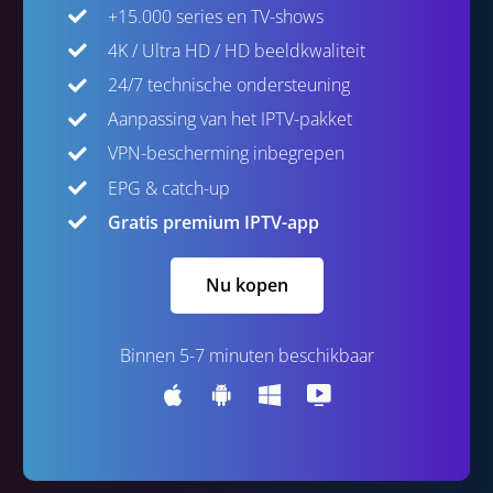
+15.000 series en TV-shows
4K / Ultra HD / HD beeldkwaliteit
24/7 technische ondersteuning
Aanpassing van het IPTV-pakket
VPN-bescherming inbegrepen
EPG & catch-up
Gratis premium IPTV-app
Nu kopen
Binnen 5-7 minuten beschikbaar