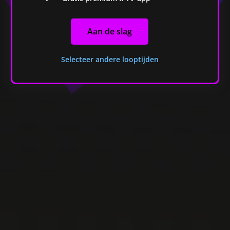
Aan de slag
Selecteer andere looptijden