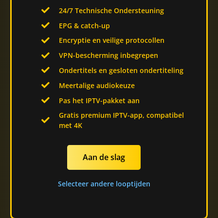
24/7 Technische Ondersteuning
EPG & catch-up
Encryptie en veilige protocollen
VPN-bescherming inbegrepen
Ondertitels en gesloten ondertiteling
Meertalige audiokeuze
Pas het IPTV-pakket aan
Gratis premium IPTV-app, compatibel
met 4K
Aan de slag
Selecteer andere looptijden