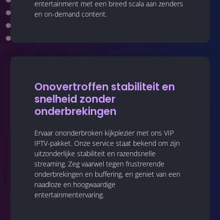
entertainment met een breed scala aan zenders
en on-demand content.
Onovertroffen stabiliteit en
snelheid zonder
onderbrekingen
Ervaar ononderbroken kijkplezier met ons VIP
IPTV-pakket. Onze service staat bekend om zijn
uitzonderlijke stabiliteit en razendsnelle
streaming. Zeg vaarwel tegen frustrerende
onderbrekingen en buffering, en geniet van een
naadloze en hoogwaardige
entertainmentervaring.