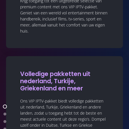
Krijg toegang tot een uitgebreide selectie van
premium content met ons VIP IPTV-pakket.
Geniet van een wereld vol entertainment binnen
handbereik, inclusief films, tv-series, sport en
meer, allemaal vanuit het comfort van uw eigen
huis.
Volledige pakketten uit
nederland, Turkije,
Griekenland en meer
Ons VIP IPTV-pakket biedt volledige pakketten
uit nederland, Turkije, Griekenland en andere
landen, zodat u toegang hebt tot de beste en
meest actuele content uit deze regio’s. Dompel
uzelf onder in Duitse, Turkse en Griekse