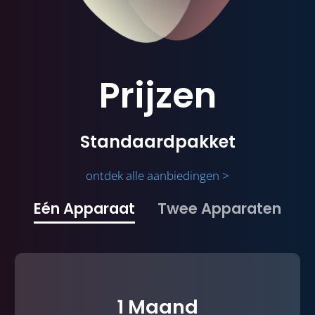
Prijzen
Standaardpakket
ontdek alle aanbiedingen >
Eén Apparaat
Twee Apparaten
1 Maand